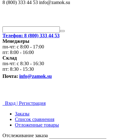
8 (800) 333 44 53 info@zamok.su
Телефон: 8 (800) 333 44 53
Менеджеры
пн-чт: с 8:00 - 17:00
пт: 8:00 - 16:00
Склад
пн-чт: с 8:30 - 16:30
пт: 8:30 - 15:30
Почта:
info@zamok.su
Вход | Регистрация
Заказы
Список сравнения
Отложенные товары
Отслеживание заказа