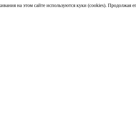
ания на этом сайте используются куки (cookies). Продолжая его