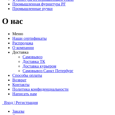
Промышленная фурнитура PF
Промышленные ручки
О нас
Меню
Наши сертификаты
Распродажа
О компании
Доставка
Самовывоз
Доставка ТК
Доставка курьером
Самовывоз Санкт Петербург
Способы оплаты
Возврат
Контакты
Политика конфиденциальности
Написать нам
Вход | Регистрация
Заказы