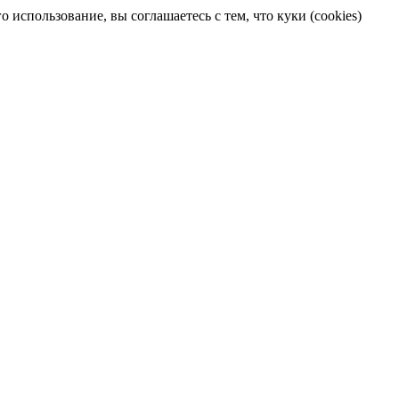
 использование, вы соглашаетесь с тем, что куки (cookies)