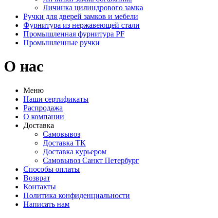
Личинка цилиндрового замка
Ручки для дверей замков и мебели
Фурнитура из нержавеющей стали
Промышленная фурнитура PF
Промышленные ручки
О нас
Меню
Наши сертификаты
Распродажа
О компании
Доставка
Самовывоз
Доставка ТК
Доставка курьером
Самовывоз Санкт Петербург
Способы оплаты
Возврат
Контакты
Политика конфиденциальности
Написать нам