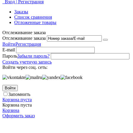
Вход | Регистрация
Заказы
Список сравнения
Отложенные товары
Отслеживание заказа
Отслеживание заказа
Войти
Регистрация
E-mail
Пароль
Забыли пароль?
Создать учетную запись
Войти через соц. сеть:
Войти
Запомнить
Корзина пуста
Корзина пуста
Корзина
Оформить заказ