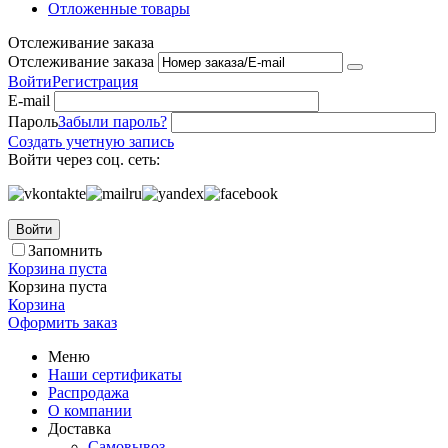
Отложенные товары
Отслеживание заказа
Отслеживание заказа
Войти
Регистрация
E-mail
Пароль
Забыли пароль?
Создать учетную запись
Войти через соц. сеть:
Войти
Запомнить
Корзина пуста
Корзина пуста
Корзина
Оформить заказ
Меню
Наши сертификаты
Распродажа
О компании
Доставка
Самовывоз