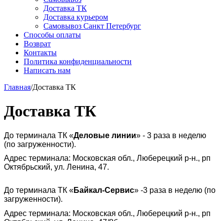
Доставка ТК
Доставка курьером
Самовывоз Санкт Петербург
Способы оплаты
Возврат
Контакты
Политика конфиденциальности
Написать нам
Главная
/
Доставка ТК
Доставка ТК
До терминала ТК «
Деловые линии
» - 3 раза в неделю
(по загруженности).
Адрес терминала: Московская обл., Люберецкий р-н., рп
Октябрьский, ул. Ленина, 47.
До терминала ТК «
Байкал-Сервис
» -3 раза в неделю (по
загруженности).
Адрес терминала: Московская обл., Люберецкий р-н., рп