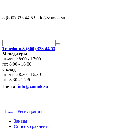
8 (800) 333 44 53 info@zamok.su
Телефон: 8 (800) 333 44 53
Менеджеры
пн-чт: с 8:00 - 17:00
пт: 8:00 - 16:00
Склад
пн-чт: с 8:30 - 16:30
пт: 8:30 - 15:30
Почта:
info@zamok.su
Вход | Регистрация
Заказы
Список сравнения