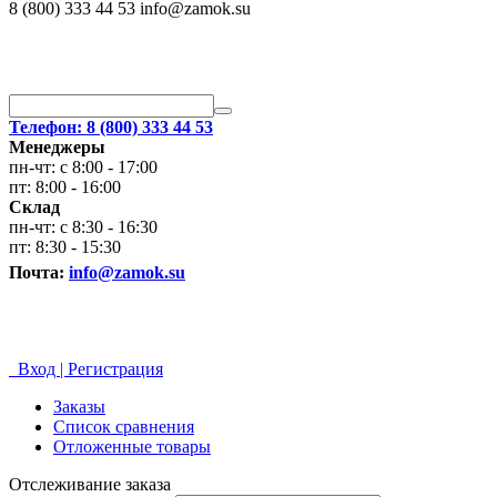
8 (800) 333 44 53 info@zamok.su
Телефон: 8 (800) 333 44 53
Менеджеры
пн-чт: с 8:00 - 17:00
пт: 8:00 - 16:00
Склад
пн-чт: с 8:30 - 16:30
пт: 8:30 - 15:30
Почта:
info@zamok.su
Вход | Регистрация
Заказы
Список сравнения
Отложенные товары
Отслеживание заказа