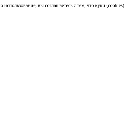
 использование, вы соглашаетесь с тем, что куки (cookies)