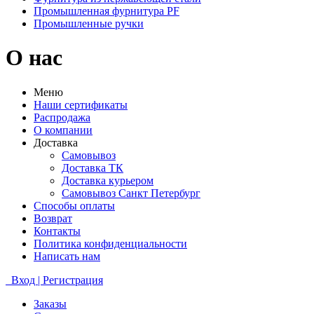
Промышленная фурнитура PF
Промышленные ручки
О нас
Меню
Наши сертификаты
Распродажа
О компании
Доставка
Самовывоз
Доставка ТК
Доставка курьером
Самовывоз Санкт Петербург
Способы оплаты
Возврат
Контакты
Политика конфиденциальности
Написать нам
Вход | Регистрация
Заказы