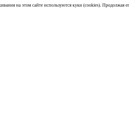
ания на этом сайте используются куки (cookies). Продолжая его