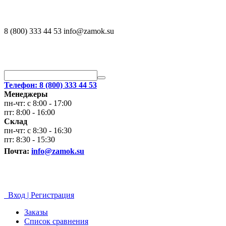
8 (800) 333 44 53 info@zamok.su
Телефон: 8 (800) 333 44 53
Менеджеры
пн-чт: с 8:00 - 17:00
пт: 8:00 - 16:00
Склад
пн-чт: с 8:30 - 16:30
пт: 8:30 - 15:30
Почта:
info@zamok.su
Вход | Регистрация
Заказы
Список сравнения