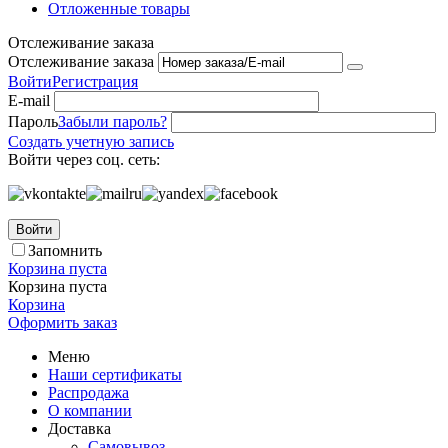
Отложенные товары
Отслеживание заказа
Отслеживание заказа
Войти
Регистрация
E-mail
Пароль
Забыли пароль?
Создать учетную запись
Войти через соц. сеть:
Войти
Запомнить
Корзина пуста
Корзина пуста
Корзина
Оформить заказ
Меню
Наши сертификаты
Распродажа
О компании
Доставка
Самовывоз