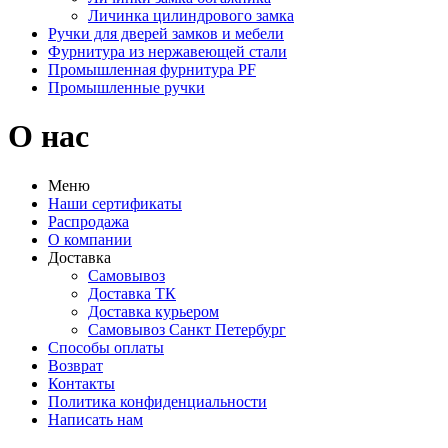
Личинка цилиндрового замка
Ручки для дверей замков и мебели
Фурнитура из нержавеющей стали
Промышленная фурнитура PF
Промышленные ручки
О нас
Меню
Наши сертификаты
Распродажа
О компании
Доставка
Самовывоз
Доставка ТК
Доставка курьером
Самовывоз Санкт Петербург
Способы оплаты
Возврат
Контакты
Политика конфиденциальности
Написать нам