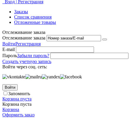
Вход | Регистрация
Заказы
Список сравнения
Отложенные товары
Отслеживание заказа
Отслеживание заказа
Войти
Регистрация
E-mail
Пароль
Забыли пароль?
Создать учетную запись
Войти через соц. сеть:
Войти
Запомнить
Корзина пуста
Корзина пуста
Корзина
Оформить заказ