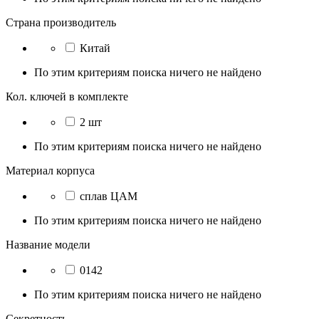
Страна производитель
Китай
По этим критериям поиска ничего не найдено
Кол. ключей в комплекте
2 шт
По этим критериям поиска ничего не найдено
Материал корпуса
сплав ЦАМ
По этим критериям поиска ничего не найдено
Название модели
0142
По этим критериям поиска ничего не найдено
Секретность