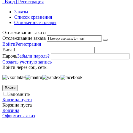
Вход | Регистрация
Заказы
Список сравнения
Отложенные товары
Отслеживание заказа
Отслеживание заказа
Войти
Регистрация
E-mail
Пароль
Забыли пароль?
Создать учетную запись
Войти через соц. сеть:
Войти
Запомнить
Корзина пуста
Корзина пуста
Корзина
Оформить заказ