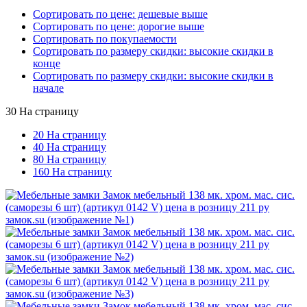
Сортировать по цене: дешевые выше
Сортировать по цене: дорогие выше
Сортировать по покупаемости
Сортировать по размеру скидки: высокие скидки в
конце
Сортировать по размеру скидки: высокие скидки в
начале
30 На страницу
20 На страницу
40 На страницу
80 На страницу
160 На страницу