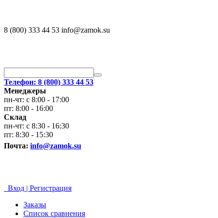
8 (800) 333 44 53 info@zamok.su
Телефон: 8 (800) 333 44 53
Менеджеры
пн-чт: с 8:00 - 17:00
пт: 8:00 - 16:00
Склад
пн-чт: с 8:30 - 16:30
пт: 8:30 - 15:30
Почта:
info@zamok.su
Вход | Регистрация
Заказы
Список сравнения