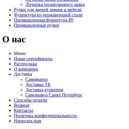
Личинка цилиндрового замка
Ручки для дверей замков и мебели
Фурнитура из нержавеющей стали
Промышленная фурнитура PF
Промышленные ручки
О нас
Меню
Наши сертификаты
Распродажа
О компании
Доставка
Самовывоз
Доставка ТК
Доставка курьером
Самовывоз Санкт Петербург
Способы оплаты
Возврат
Контакты
Политика конфиденциальности
Написать нам