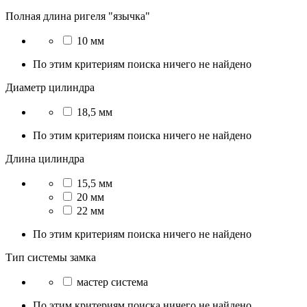
Полная длина ригеля "язычка"
10 мм
По этим критериям поиска ничего не найдено
Диаметр цилиндра
18,5 мм
По этим критериям поиска ничего не найдено
Длина цилиндра
15,5 мм
20 мм
22 мм
По этим критериям поиска ничего не найдено
Тип системы замка
мастер система
По этим критериям поиска ничего не найдено