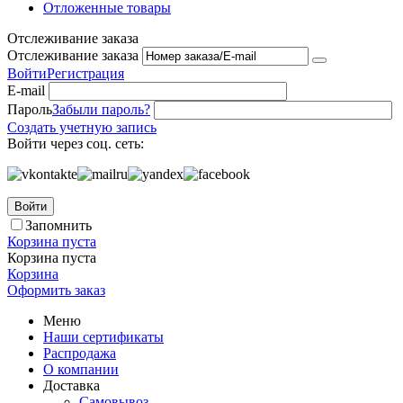
Отложенные товары
Отслеживание заказа
Отслеживание заказа
Войти
Регистрация
E-mail
Пароль
Забыли пароль?
Создать учетную запись
Войти через соц. сеть:
Войти
Запомнить
Корзина пуста
Корзина пуста
Корзина
Оформить заказ
Меню
Наши сертификаты
Распродажа
О компании
Доставка
Самовывоз