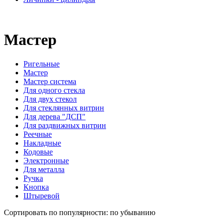
Мастер
Ригельные
Мастер
Мастер система
Для одного стекла
Для двух стекол
Для стеклянных витрин
Для дерева "ДСП"
Для раздвижных витрин
Реечные
Накладные
Кодовые
Электронные
Для металла
Ручка
Кнопка
Штыревой
Сортировать по популярности: по убыванию