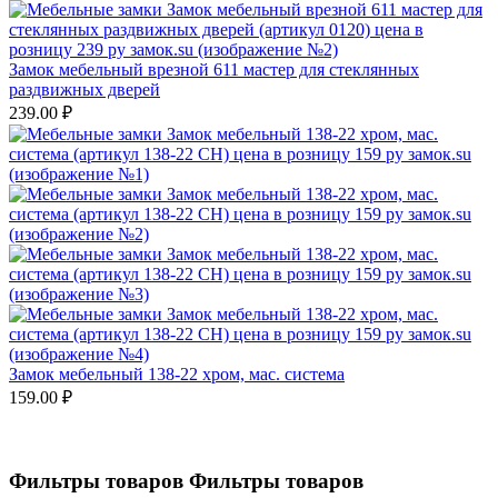
Замок мебельный врезной 611 мастер для стеклянных
раздвижных дверей
239.00
₽
Замок мебельный 138-22 хром, мас. система
159.00
₽
Фильтры товаров
Фильтры товаров