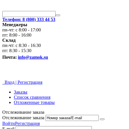
Телефон: 8 (800) 333 44 53
Менеджеры
пн-чт: с 8:00 - 17:00
пт: 8:00 - 16:00
Склад
пн-чт: с 8:30 - 16:30
пт: 8:30 - 15:30
Почта:
info@zamok.su
Вход | Регистрация
Заказы
Список сравнения
Отложенные товары
Отслеживание заказа
Отслеживание заказа
Войти
Регистрация
E-mail