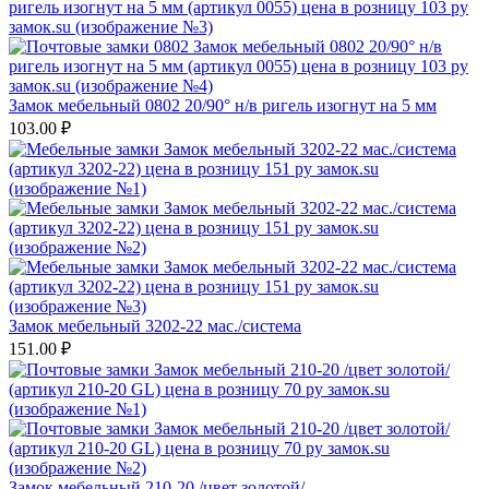
Замок мебельный 0802 20/90° н/в ригель изогнут на 5 мм
103.00
₽
Замок мебельный 3202-22 мас./система
151.00
₽
Замок мебельный 210-20 /цвет золотой/