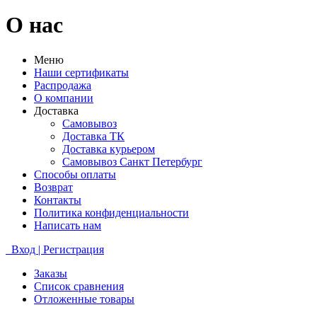
О нас
Меню
Наши сертификаты
Распродажа
О компании
Доставка
Самовывоз
Доставка ТК
Доставка курьером
Самовывоз Санкт Петербург
Способы оплаты
Возврат
Контакты
Политика конфиденциальности
Написать нам
Вход | Регистрация
Заказы
Список сравнения
Отложенные товары