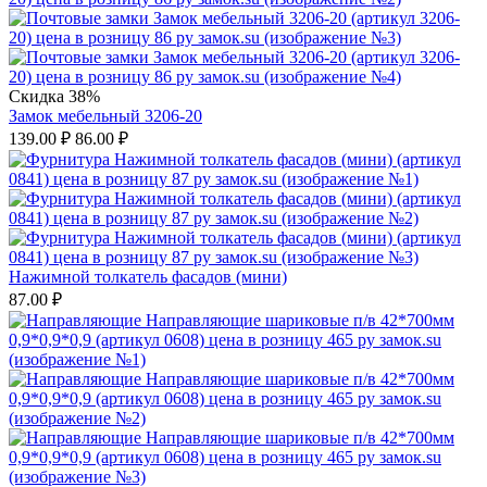
Скидка 38%
Замок мебельный 3206-20
139.00
₽
86.00
₽
Нажимной толкатель фасадов (мини)
87.00
₽