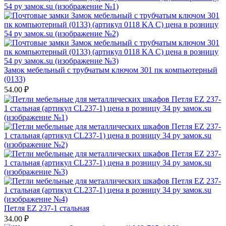
Замок мебельный с трубчатым ключом 301 пк компьютерный
(0133)
54.00
₽
Петля EZ 237-1 стальная
34.00
₽