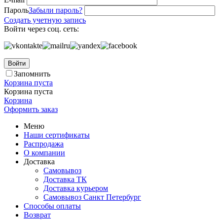
Пароль
Забыли пароль?
Создать учетную запись
Войти через соц. сеть:
Войти
Запомнить
Корзина пуста
Корзина пуста
Корзина
Оформить заказ
Меню
Наши сертификаты
Распродажа
О компании
Доставка
Самовывоз
Доставка ТК
Доставка курьером
Самовывоз Санкт Петербург
Способы оплаты
Возврат