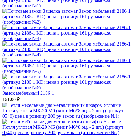
Замок мебельный 2186-1
161.00
₽