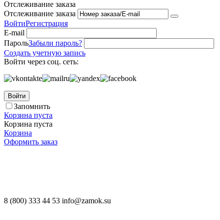
Отслеживание заказа
Отслеживание заказа
Войти
Регистрация
E-mail
Пароль
Забыли пароль?
Создать учетную запись
Войти через соц. сеть:
Войти
Запомнить
Корзина пуста
Корзина пуста
Корзина
Оформить заказ
8 (800) 333 44 53 info@zamok.su