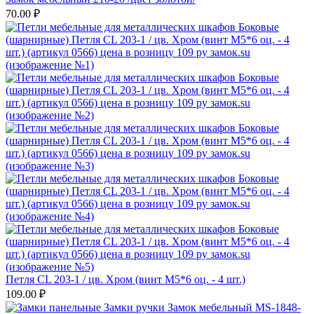
70.00
₽
Петля CL 203-1 / цв. Хром (винт М5*6 оц. - 4 шт.)
109.00
₽