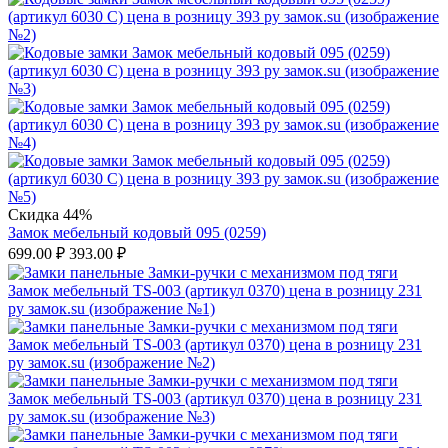
Скидка 44%
Замок мебельный кодовый 095 (0259)
699.00
₽
393.00
₽