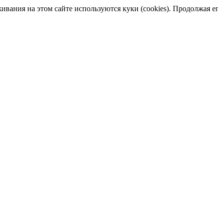
ания на этом сайте используются куки (cookies). Продолжая его