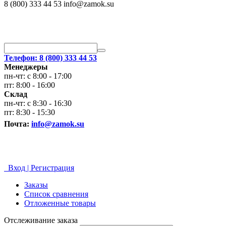
8 (800) 333 44 53 info@zamok.su
Телефон: 8 (800) 333 44 53
Менеджеры
пн-чт: с 8:00 - 17:00
пт: 8:00 - 16:00
Склад
пн-чт: с 8:30 - 16:30
пт: 8:30 - 15:30
Почта:
info@zamok.su
Вход | Регистрация
Заказы
Список сравнения
Отложенные товары
Отслеживание заказа