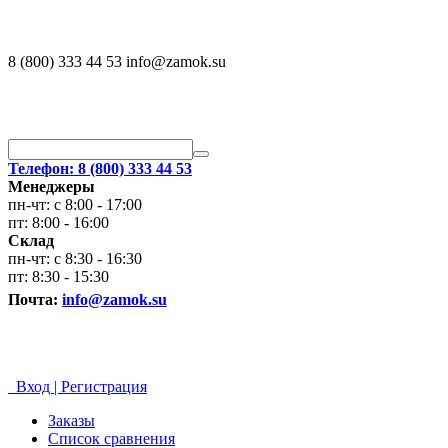
8 (800) 333 44 53 info@zamok.su
Телефон: 8 (800) 333 44 53
Менеджеры
пн-чт: с 8:00 - 17:00
пт: 8:00 - 16:00
Склад
пн-чт: с 8:30 - 16:30
пт: 8:30 - 15:30
Почта:
info@zamok.su
Вход | Регистрация
Заказы
Список сравнения