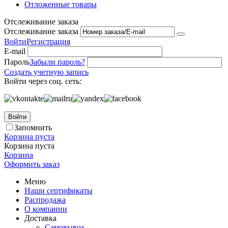
Отложенные товары
Отслеживание заказа
Отслеживание заказа
Войти
Регистрация
E-mail
Пароль
Забыли пароль?
Создать учетную запись
Войти через соц. сеть:
Войти
Запомнить
Корзина пуста
Корзина пуста
Корзина
Оформить заказ
Меню
Наши сертификаты
Распродажа
О компании
Доставка
Самовывоз