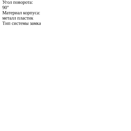
Угол поворота:
90
°
Материал корпуса:
металл пластик
Тип системы замка