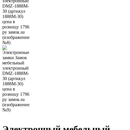
Электронный мебельный