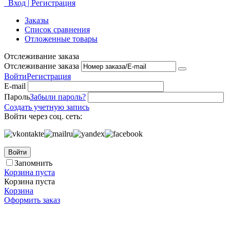
Вход | Регистрация
Заказы
Список сравнения
Отложенные товары
Отслеживание заказа
Отслеживание заказа
Войти
Регистрация
E-mail
Пароль
Забыли пароль?
Создать учетную запись
Войти через соц. сеть:
Войти
Запомнить
Корзина пуста
Корзина пуста
Корзина
Оформить заказ