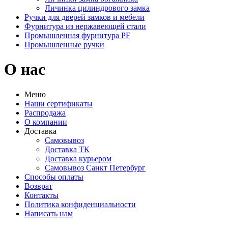
Личинка цилиндрового замка
Ручки для дверей замков и мебели
Фурнитура из нержавеющей стали
Промышленная фурнитура PF
Промышленные ручки
О нас
Меню
Наши сертификаты
Распродажа
О компании
Доставка
Самовывоз
Доставка ТК
Доставка курьером
Самовывоз Санкт Петербург
Способы оплаты
Возврат
Контакты
Политика конфиденциальности
Написать нам