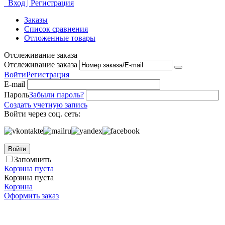
Вход | Регистрация
Заказы
Список сравнения
Отложенные товары
Отслеживание заказа
Отслеживание заказа
Войти
Регистрация
E-mail
Пароль
Забыли пароль?
Создать учетную запись
Войти через соц. сеть:
Войти
Запомнить
Корзина пуста
Корзина пуста
Корзина
Оформить заказ