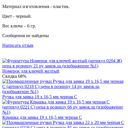
Материал изготовления - пластик.
Цвет - черный.
Вес ключа – 6 гр.
Сообщения не найдены
Написать отзыв
Номерок для ключей желтый
Скидка 68%
Ручка для замка 19 х 16,5 мм черная C
Крышка для замка 19 х 16,5 мм черная C