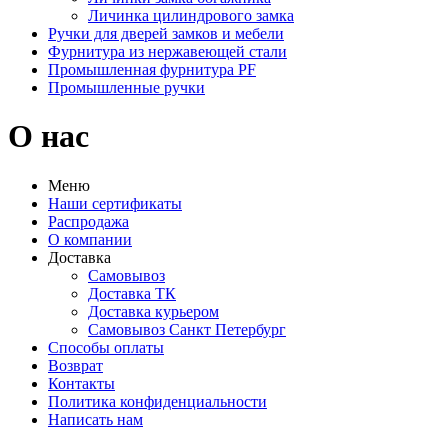
Личинка цилиндрового замка
Ручки для дверей замков и мебели
Фурнитура из нержавеющей стали
Промышленная фурнитура PF
Промышленные ручки
О нас
Меню
Наши сертификаты
Распродажа
О компании
Доставка
Самовывоз
Доставка ТК
Доставка курьером
Самовывоз Санкт Петербург
Способы оплаты
Возврат
Контакты
Политика конфиденциальности
Написать нам