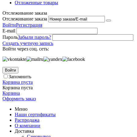
Отложенные товары
Отслеживание заказа
Отслеживание заказа
Войти
Регистрация
E-mail
Пароль
Забыли пароль?
Создать учетную запись
Войти через соц. сеть:
Войти
Запомнить
Корзина пуста
Корзина пуста
Корзина
Оформить заказ
Меню
Наши сертификаты
Распродажа
О компании
Доставка
Самовывоз