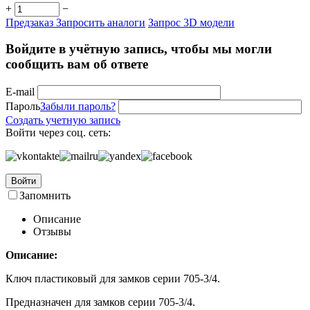
+
−
Предзаказ
Запросить аналоги
Запрос 3D модели
Войдите в учётную запись, чтобы мы могли
сообщить вам об ответе
E-mail
Пароль
Забыли пароль?
Создать учетную запись
Войти через соц. сеть:
Войти
Запомнить
Описание
Отзывы
Описание:
Ключ пластиковый для замков серии 705-3/4.
Предназначен для замков серии 705-3/4.