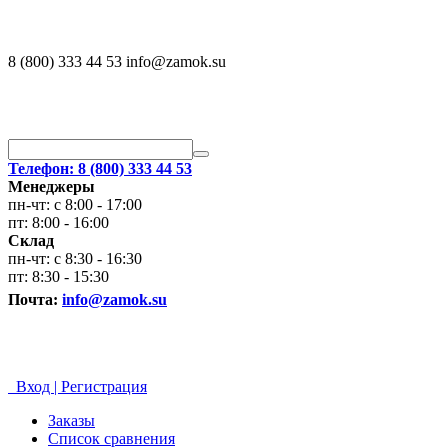
8 (800) 333 44 53 info@zamok.su
Телефон: 8 (800) 333 44 53
Менеджеры
пн-чт: с 8:00 - 17:00
пт: 8:00 - 16:00
Склад
пн-чт: с 8:30 - 16:30
пт: 8:30 - 15:30
Почта:
info@zamok.su
Вход | Регистрация
Заказы
Список сравнения