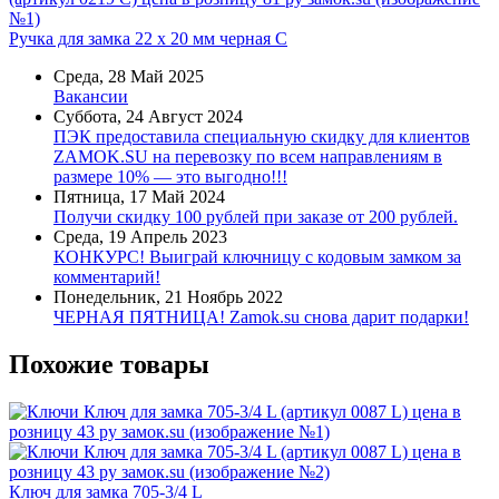
Ручка для замка 22 х 20 мм черная C
Среда, 28 Май 2025
Вакансии
Суббота, 24 Август 2024
ПЭК предоставила специальную скидку для клиентов
ZAMOK.SU на перевозку по всем направлениям в
размере 10% — это выгодно!!!
Пятница, 17 Май 2024
Получи скидку 100 рублей при заказе от 200 рублей.
Среда, 19 Апрель 2023
КОНКУРС! Выиграй ключницу с кодовым замком за
комментарий!
Понедельник, 21 Ноябрь 2022
ЧЕРНАЯ ПЯТНИЦА! Zamok.su снова дарит подарки!
Похожие товары
Ключ для замка 705-3/4 L