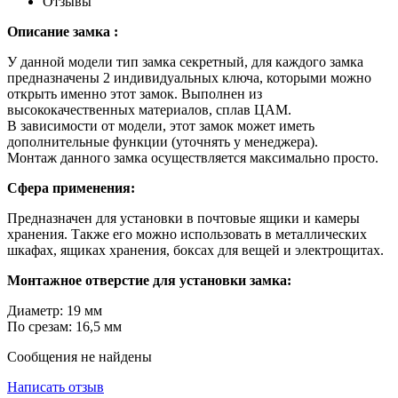
Отзывы
Описание замка :
У данной модели тип замка секретный, для каждого замка
предназначены 2 индивидуальных ключа, которыми можно
открыть именно этот замок. Выполнен из
высококачественных материалов, сплав ЦАМ.
В зависимости от модели, этот замок может иметь
дополнительные функции (уточнять у менеджера).
Монтаж данного замка осуществляется максимально просто.
Сфера применения:
Предназначен для установки в почтовые ящики и камеры
хранения. Также его можно использовать в металлических
шкафах, ящиках хранения, боксах для вещей и электрощитах.
Монтажное отверстие для установки замка:
Диаметр: 19 мм
По срезам: 16,5 мм
Сообщения не найдены
Написать отзыв