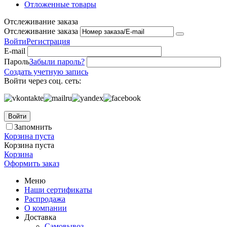
Отложенные товары
Отслеживание заказа
Отслеживание заказа
Войти
Регистрация
E-mail
Пароль
Забыли пароль?
Создать учетную запись
Войти через соц. сеть:
Войти
Запомнить
Корзина пуста
Корзина пуста
Корзина
Оформить заказ
Меню
Наши сертификаты
Распродажа
О компании
Доставка
Самовывоз