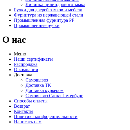
Личинка цилиндрового замка
Ручки для дверей замков и мебели
Фурнитура из нержавеющей стали
Промышленная фурнитура PF
Промышленные ручки
О нас
Меню
Наши сертификаты
Распродажа
О компании
Доставка
Самовывоз
Доставка ТК
Доставка курьером
Самовывоз Санкт Петербург
Способы оплаты
Возврат
Контакты
Политика конфиденциальности
Написать нам