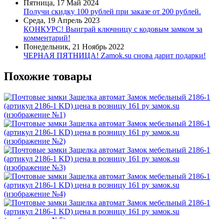
Пятница, 17 Май 2024
Получи скидку 100 рублей при заказе от 200 рублей.
Среда, 19 Апрель 2023
КОНКУРС! Выиграй ключницу с кодовым замком за
комментарий!
Понедельник, 21 Ноябрь 2022
ЧЕРНАЯ ПЯТНИЦА! Zamok.su снова дарит подарки!
Похожие товары