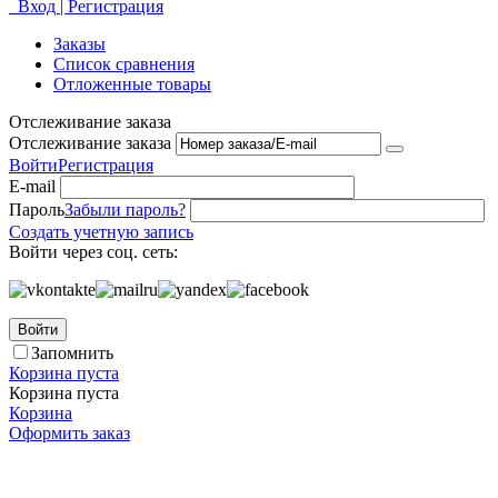
Вход | Регистрация
Заказы
Список сравнения
Отложенные товары
Отслеживание заказа
Отслеживание заказа
Войти
Регистрация
E-mail
Пароль
Забыли пароль?
Создать учетную запись
Войти через соц. сеть:
Войти
Запомнить
Корзина пуста
Корзина пуста
Корзина
Оформить заказ