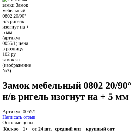
Замок мебельный 0802 20/90°
н/в ригель изогнут на + 5 мм
Артикул:
0055/1
Написать отзыв
Оптовые цены:
Кол-во
1+
от 24 шт.
средний опт
крупный опт