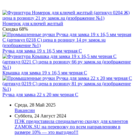
Номерок для ключей желтый
Скидка 68%
Ручка для замка 19 х 16,5 мм черная C
Крышка для замка 19 х 16,5 мм черная C
Ручка для замка 22 х 20 мм черная C
Среда, 28 Май 2025
Вакансии
Суббота, 24 Август 2024
ПЭК предоставила специальную скидку для клиентов
ZAMOK.SU на перевозку по всем направлениям в
размере 10% — это выгодно!!!