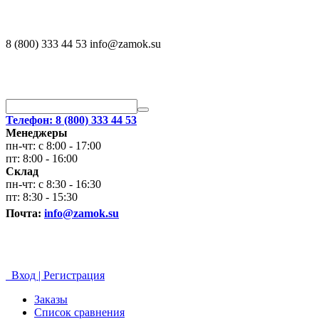
8 (800) 333 44 53 info@zamok.su
Телефон: 8 (800) 333 44 53
Менеджеры
пн-чт: с 8:00 - 17:00
пт: 8:00 - 16:00
Склад
пн-чт: с 8:30 - 16:30
пт: 8:30 - 15:30
Почта:
info@zamok.su
Вход | Регистрация
Заказы
Список сравнения