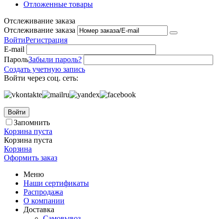
Отложенные товары
Отслеживание заказа
Отслеживание заказа
Войти
Регистрация
E-mail
Пароль
Забыли пароль?
Создать учетную запись
Войти через соц. сеть:
Войти
Запомнить
Корзина пуста
Корзина пуста
Корзина
Оформить заказ
Меню
Наши сертификаты
Распродажа
О компании
Доставка
Самовывоз