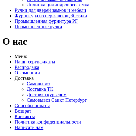
Личинка цилиндрового замка
Ручки для дверей замков и мебели
Фурнитура из нержавеющей стали
Промышленная фурнитура PF
Промышленные ручки
О нас
Меню
Наши сертификаты
Распродажа
О компании
Доставка
Самовывоз
Доставка ТК
Доставка курьером
Самовывоз Санкт Петербург
Способы оплаты
Возврат
Контакты
Политика конфиденциальности
Написать нам