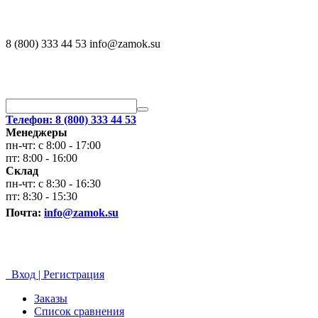
8 (800) 333 44 53 info@zamok.su
Телефон: 8 (800) 333 44 53
Менеджеры
пн-чт: с 8:00 - 17:00
пт: 8:00 - 16:00
Склад
пн-чт: с 8:30 - 16:30
пт: 8:30 - 15:30
Почта:
info@zamok.su
Вход | Регистрация
Заказы
Список сравнения