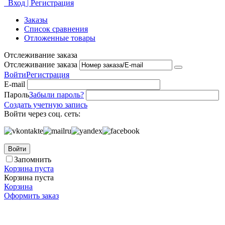
Вход | Регистрация
Заказы
Список сравнения
Отложенные товары
Отслеживание заказа
Отслеживание заказа
Войти
Регистрация
E-mail
Пароль
Забыли пароль?
Создать учетную запись
Войти через соц. сеть:
Войти
Запомнить
Корзина пуста
Корзина пуста
Корзина
Оформить заказ