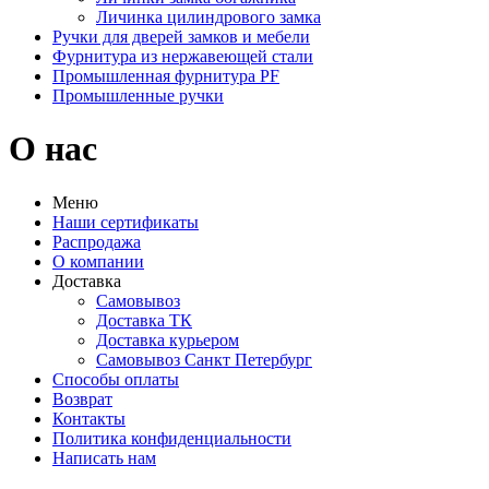
Личинка цилиндрового замка
Ручки для дверей замков и мебели
Фурнитура из нержавеющей стали
Промышленная фурнитура PF
Промышленные ручки
О нас
Меню
Наши сертификаты
Распродажа
О компании
Доставка
Самовывоз
Доставка ТК
Доставка курьером
Самовывоз Санкт Петербург
Способы оплаты
Возврат
Контакты
Политика конфиденциальности
Написать нам