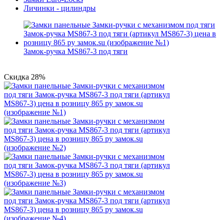
Личинки - цилиндры
Замок-ручка MS867-3 под тяги
Скидка 28%