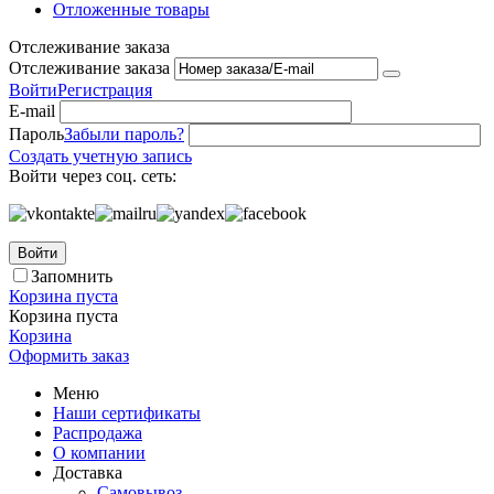
Отложенные товары
Отслеживание заказа
Отслеживание заказа
Войти
Регистрация
E-mail
Пароль
Забыли пароль?
Создать учетную запись
Войти через соц. сеть:
Войти
Запомнить
Корзина пуста
Корзина пуста
Корзина
Оформить заказ
Меню
Наши сертификаты
Распродажа
О компании
Доставка
Самовывоз