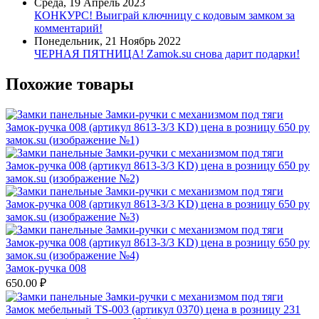
Среда, 19 Апрель 2023
КОНКУРС! Выиграй ключницу с кодовым замком за
комментарий!
Понедельник, 21 Ноябрь 2022
ЧЕРНАЯ ПЯТНИЦА! Zamok.su снова дарит подарки!
Похожие товары
Замок-ручка 008
650.00
₽