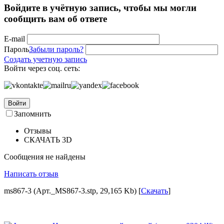
Войдите в учётную запись, чтобы мы могли
сообщить вам об ответе
E-mail
Пароль
Забыли пароль?
Создать учетную запись
Войти через соц. сеть:
Войти
Запомнить
Отзывы
СКАЧАТЬ 3D
Сообщения не найдены
Написать отзыв
ms867-3 (Арт._MS867-3.stp, 29,165 Kb) [
Скачать
]