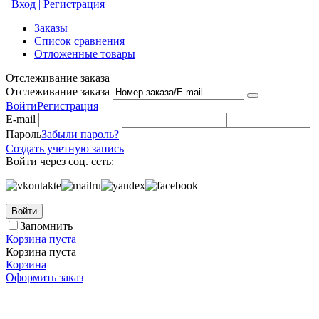
Вход | Регистрация
Заказы
Список сравнения
Отложенные товары
Отслеживание заказа
Отслеживание заказа
Войти
Регистрация
E-mail
Пароль
Забыли пароль?
Создать учетную запись
Войти через соц. сеть:
Войти
Запомнить
Корзина пуста
Корзина пуста
Корзина
Оформить заказ