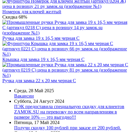
Номерок для ключей желтый
Скидка 68%
Ручка для замка 19 х 16,5 мм черная C
Крышка для замка 19 х 16,5 мм черная C
Ручка для замка 22 х 20 мм черная C
Среда, 28 Май 2025
Вакансии
Суббота, 24 Август 2024
ПЭК предоставила специальную скидку для клиентов
ZAMOK.SU на перевозку по всем направлениям в
размере 10% — это выгодно!!!
Пятница, 17 Май 2024
Получи скидку 100 рублей при заказе от 200 рублей.