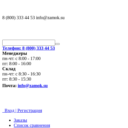
8 (800) 333 44 53 info@zamok.su
Телефон: 8 (800) 333 44 53
Менеджеры
пн-чт: с 8:00 - 17:00
пт: 8:00 - 16:00
Склад
пн-чт: с 8:30 - 16:30
пт: 8:30 - 15:30
Почта:
info@zamok.su
Вход | Регистрация
Заказы
Список сравнения